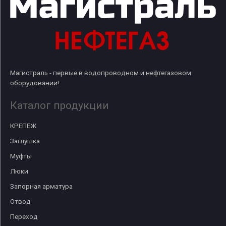
Магистраль - первые в водопроводном и нефтегазовом
оборудовании!
Каталог продукции
КРЕПЕЖ
Заглушка
Муфты
Люки
Запорная арматура
Отвод
Переход