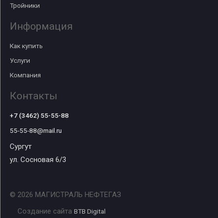
Тройники
Информация
Как купить
Услуги
Компания
Контакты
+7 (3462) 55-55-88
55-55-88@mail.ru
Сургут
ул. Сосновая 6/3
© 2026 МАГИСТРАЛЬ НЕФТЕГАЗ
Создание сайта
BTB Digital